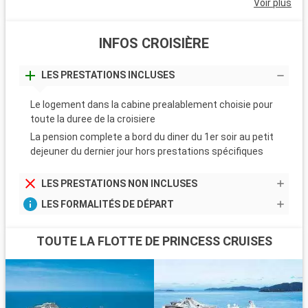
Voir plus
INFOS CROISIÈRE
LES PRESTATIONS INCLUSES
Le logement dans la cabine prealablement choisie pour
toute la duree de la croisiere
La pension complete a bord du diner du 1er soir au petit
dejeuner du dernier jour hors prestations spécifiques
LES PRESTATIONS NON INCLUSES
LES FORMALITÉS DE DÉPART
TOUTE LA FLOTTE DE PRINCESS CRUISES