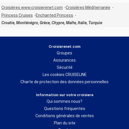
Croisières www.croisierenet.com
Croisières Méditerranée
Princess Cruises
Enchanted Princess
Croatie, Monténégro, Grèce, Chypre, Malte, Italie, Turquie
Croisierenet.com
Groupes
Assurances
Sécurité
Les cookies CRUISELINE
Charte de protection des données personnelles
Information sur votre croisiere
Qui sommes nous?
Questions fréquentes
Conditions générales de ventes
Plan du site