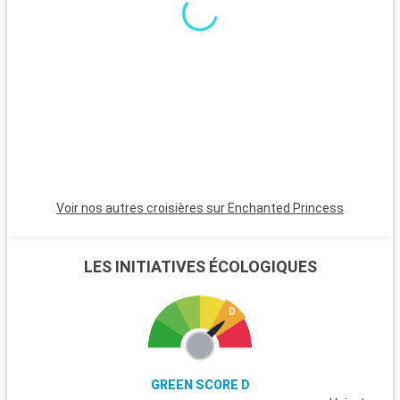
vallée de la Vipava à proximité.
Voir nos autres croisières sur Enchanted Princess
LES INITIATIVES ÉCOLOGIQUES
GREEN SCORE D