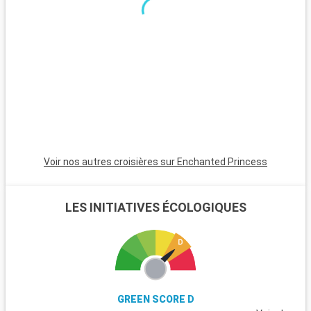
vallée de la Vipava à proximité.
Voir nos autres croisières sur Enchanted Princess
LES INITIATIVES ÉCOLOGIQUES
GREEN SCORE D