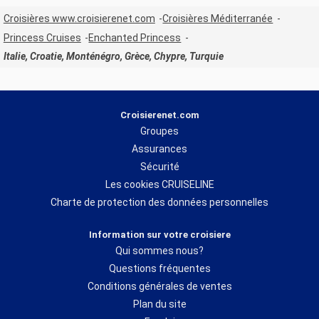
Croisières www.croisierenet.com
Croisières Méditerranée
Princess Cruises
Enchanted Princess
Italie, Croatie, Monténégro, Grèce, Chypre, Turquie
Croisierenet.com
Groupes
Assurances
Sécurité
Les cookies CRUISELINE
Charte de protection des données personnelles
Information sur votre croisiere
Qui sommes nous?
Questions fréquentes
Conditions générales de ventes
Plan du site