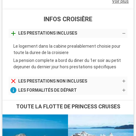
Voir plus
INFOS CROISIÈRE
LES PRESTATIONS INCLUSES
Le logement dans la cabine prealablement choisie pour
toute la duree de la croisiere
La pension complete a bord du diner du 1er soir au petit
dejeuner du dernier jour hors prestations spécifiques
LES PRESTATIONS NON INCLUSES
LES FORMALITÉS DE DÉPART
TOUTE LA FLOTTE DE PRINCESS CRUISES