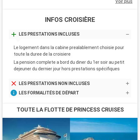
Voir plus
INFOS CROISIÈRE
LES PRESTATIONS INCLUSES
Le logement dans la cabine prealablement choisie pour
toute la duree de la croisiere
La pension complete a bord du diner du 1er soir au petit
dejeuner du dernier jour hors prestations spécifiques
LES PRESTATIONS NON INCLUSES
LES FORMALITÉS DE DÉPART
TOUTE LA FLOTTE DE PRINCESS CRUISES