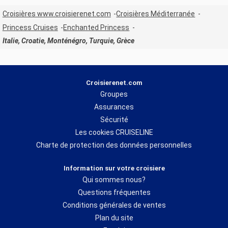
Croisières www.croisierenet.com
Croisières Méditerranée
Princess Cruises
Enchanted Princess
Italie, Croatie, Monténégro, Turquie, Grèce
Croisierenet.com
Groupes
Assurances
Sécurité
Les cookies CRUISELINE
Charte de protection des données personnelles
Information sur votre croisiere
Qui sommes nous?
Questions fréquentes
Conditions générales de ventes
Plan du site