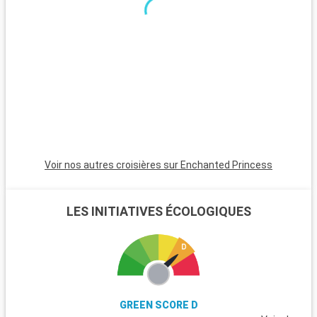
vallée de la Vipava à proximité.
Voir nos autres croisières sur Enchanted Princess
LES INITIATIVES ÉCOLOGIQUES
GREEN SCORE D