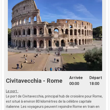
Arrivée
Départ
Civitavecchia - Rome
00:00
18:00
Le port :
Le port de Civitavecchia, principal hub de croisière pour Rome,
est situé à environ 80 kilomètres de la célèbre capitale
italienne. Les voyageurs peuvent rejoindre Rome en train en