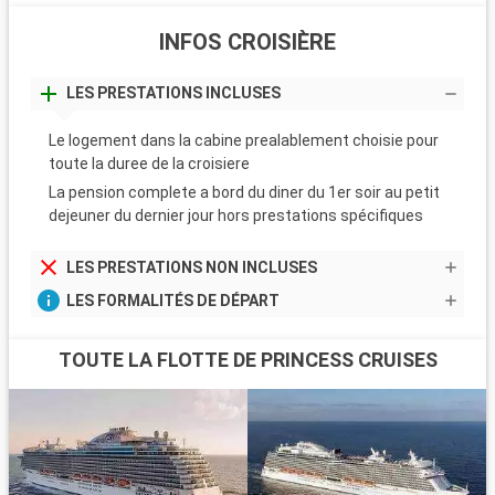
INFOS CROISIÈRE
LES PRESTATIONS INCLUSES
Le logement dans la cabine prealablement choisie pour
toute la duree de la croisiere
La pension complete a bord du diner du 1er soir au petit
dejeuner du dernier jour hors prestations spécifiques
LES PRESTATIONS NON INCLUSES
LES FORMALITÉS DE DÉPART
TOUTE LA FLOTTE DE PRINCESS CRUISES