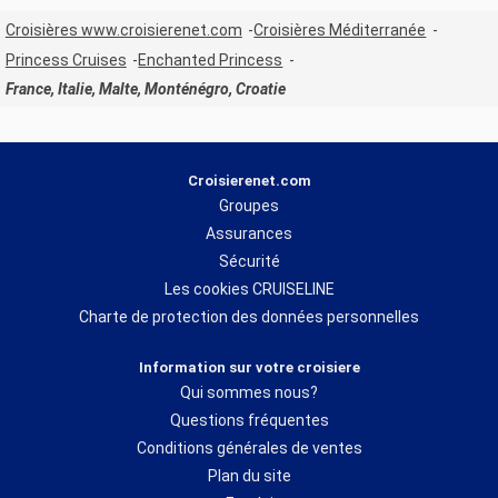
Croisières www.croisierenet.com
Croisières Méditerranée
Princess Cruises
Enchanted Princess
France, Italie, Malte, Monténégro, Croatie
Croisierenet.com
Groupes
Assurances
Sécurité
Les cookies CRUISELINE
Charte de protection des données personnelles
Information sur votre croisiere
Qui sommes nous?
Questions fréquentes
Conditions générales de ventes
Plan du site