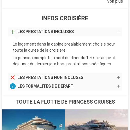
Voir plus
INFOS CROISIÈRE
LES PRESTATIONS INCLUSES
Le logement dans la cabine prealablement choisie pour
toute la duree de la croisiere
La pension complete a bord du diner du 1er soir au petit
dejeuner du dernier jour hors prestations spécifiques
LES PRESTATIONS NON INCLUSES
LES FORMALITÉS DE DÉPART
TOUTE LA FLOTTE DE PRINCESS CRUISES