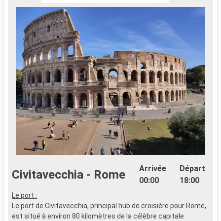
Arrivée
Départ
Civitavecchia - Rome
00:00
18:00
Le port :
Le port de Civitavecchia, principal hub de croisière pour Rome,
est situé à environ 80 kilomètres de la célèbre capitale