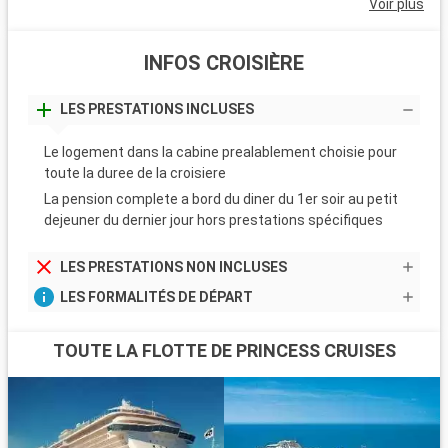
Voir plus
INFOS CROISIÈRE
LES PRESTATIONS INCLUSES
Le logement dans la cabine prealablement choisie pour
toute la duree de la croisiere
La pension complete a bord du diner du 1er soir au petit
dejeuner du dernier jour hors prestations spécifiques
LES PRESTATIONS NON INCLUSES
LES FORMALITÉS DE DÉPART
TOUTE LA FLOTTE DE PRINCESS CRUISES