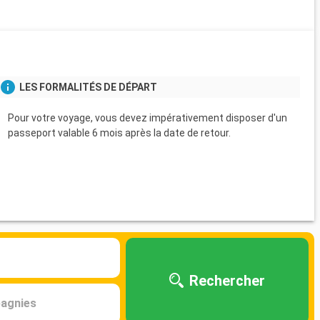
s
LES FORMALITÉS DE DÉPART
Pour votre voyage, vous devez impérativement disposer d'un
passeport valable 6 mois après la date de retour.
Rechercher
agnies