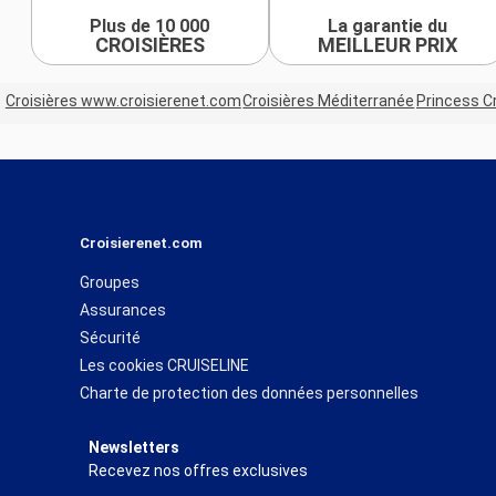
Plus de 10 000
La garantie du
CROISIÈRES
MEILLEUR PRIX
Croisières www.croisierenet.com
Croisières Méditerranée
Princess C
Croisierenet.com
Groupes
Assurances
Sécurité
Les cookies CRUISELINE
Charte de protection des données personnelles
Newsletters
Recevez nos offres exclusives