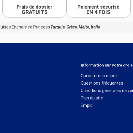
Frais de dossier
Paiement sécurisé
GRATUITS
EN 4 FOIS
ruises
Enchanted Princess
Turquie, Grèce, Malte, Italie
Information sur votre crois
Qui sommes nous?
Questions fréquentes
Conditions générales de ve
Plan du site
Emploi