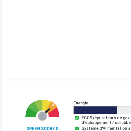
Energie
EGCS (épurateurs de gaz
d'échappement / scrubbe
Système d'Alimentation à
GREEN SCORE D