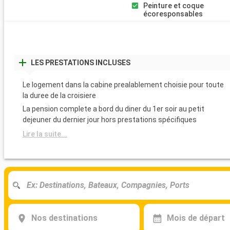
Peinture et coque
écoresponsables
LES PRESTATIONS INCLUSES
Le logement dans la cabine prealablement choisie pour toute
la duree de la croisiere
La pension complete a bord du diner du 1er soir au petit
dejeuner du dernier jour hors prestations spécifiques
Lire la suite...
Nos destinations
Mois de départ