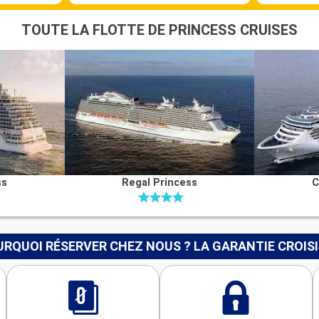
TOUTE LA FLOTTE DE PRINCESS CRUISES
ss
Regal Princess
C
RQUOI RÉSERVER CHEZ NOUS ? LA GARANTIE CROIS