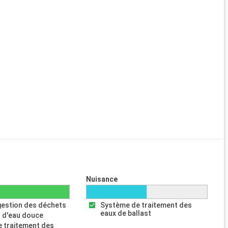
Nuisance
gestion des déchets
Système de traitement des
eaux de ballast
 d'eau douce
 traitement des