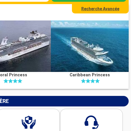
Recherche Avancée
oral Princess
Caribbean Princess
IÈRE