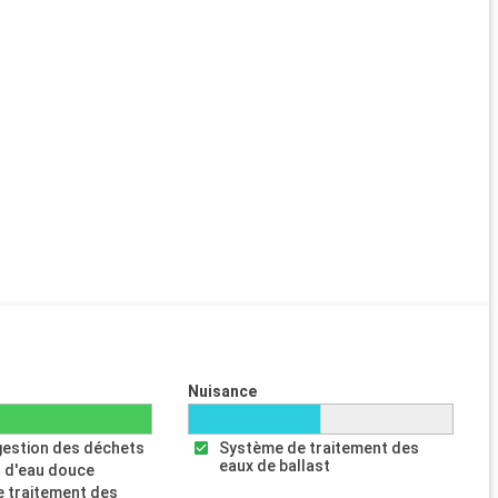
Nuisance
gestion des déchets
Système de traitement des
eaux de ballast
 d'eau douce
 traitement des