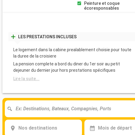
Peinture et coque
écoresponsables
LES PRESTATIONS INCLUSES
Le logement dans la cabine prealablement choisie pour toute
la duree de la croisiere
La pension complete a bord du diner du 1er soir au petit
dejeuner du dernier jour hors prestations spécifiques
Lire la suite...
Nos destinations
Mois de départ