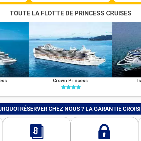
TOUTE LA FLOTTE DE PRINCESS CRUISES
ess
Crown Princess
I
RQUOI RÉSERVER CHEZ NOUS ? LA GARANTIE CROIS