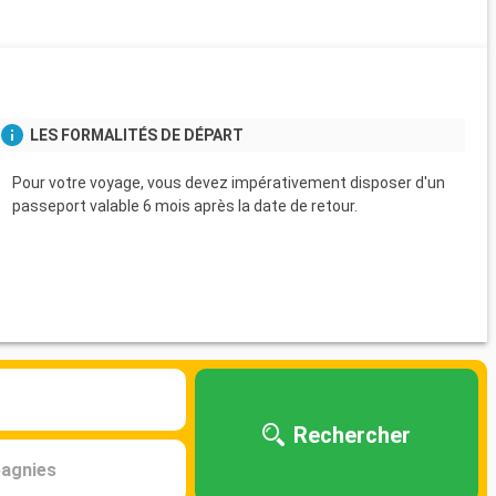
s
LES FORMALITÉS DE DÉPART
Pour votre voyage, vous devez impérativement disposer d'un
passeport valable 6 mois après la date de retour.
Rechercher
agnies