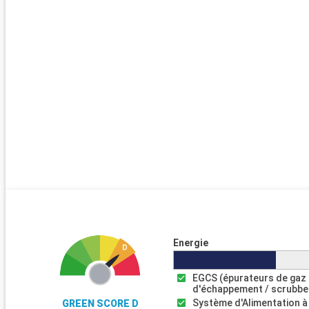
Energie
EGCS (épurateurs de gaz
d'échappement / scrubbe
Système d'Alimentation à
GREEN SCORE D