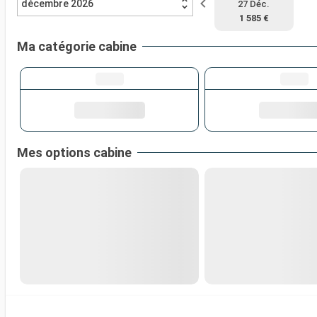
décembre 2026
27 Déc.
1 585 €
Ma catégorie cabine
Mes options cabine