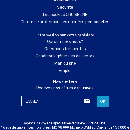
Sécurité
Les cookies CRUISELINE
Charte de protection des données personnelles
Information sur votre croisiere
Qui sommes nous?
Questions fréquentes
Conditions générales de ventes
Plan du site
Emploi
Newsletters
Recevez nos offres exclusives
EMAIL*
OK
Agence de voyage spécialisée croisière - CRUISELINE
16 rue du gabian Les flots bleus MC 98 000 Monaco SAM au Capital de 150 000 €