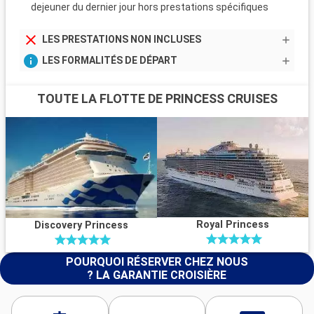
dejeuner du dernier jour hors prestations spécifiques
LES PRESTATIONS NON INCLUSES
LES FORMALITÉS DE DÉPART
TOUTE LA FLOTTE DE PRINCESS CRUISES
Royal Princess
Discovery Princess
POURQUOI RÉSERVER CHEZ NOUS
? LA GARANTIE CROISIÈRE