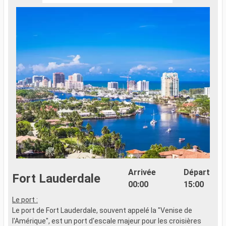
Arrivée
Départ
Fort Lauderdale
00:00
15:00
Le port :
Le port de Fort Lauderdale, souvent appelé la "Venise de
l'Amérique", est un port d'escale majeur pour les croisières