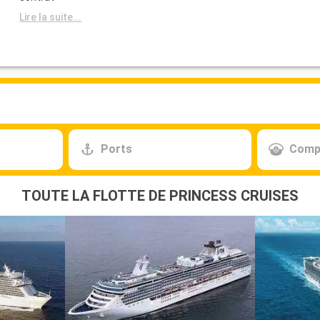
Lire la suite...
Ports
Comp
TOUTE LA FLOTTE DE PRINCESS CRUISES