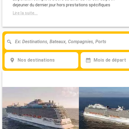
dejeuner du dernier jour hors prestations spécifiques
Lire la suite...
Nos destinations
Mois de départ