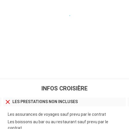
INFOS CROISIÈRE
LES PRESTATIONS NON INCLUSES
Les assurances de voyages sauf prevu par le contrat
Les boissons au bar ou au restaurant sauf prevu par le
contrat