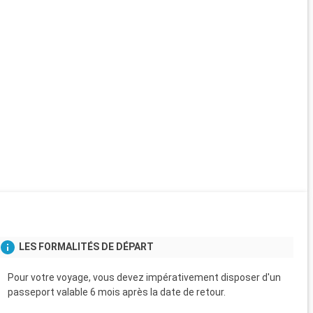
LES FORMALITÉS DE DÉPART
Pour votre voyage, vous devez impérativement disposer d'un
passeport valable 6 mois après la date de retour.