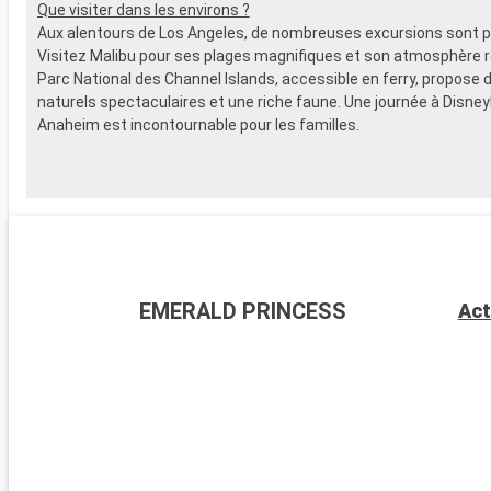
Que visiter dans les environs ?
Aux alentours de Los Angeles, de nombreuses excursions sont p
Visitez Malibu pour ses plages magnifiques et son atmosphère r
Parc National des Channel Islands, accessible en ferry, propose
naturels spectaculaires et une riche faune. Une journée à Disney
Anaheim est incontournable pour les familles.
EMERALD PRINCESS
Act