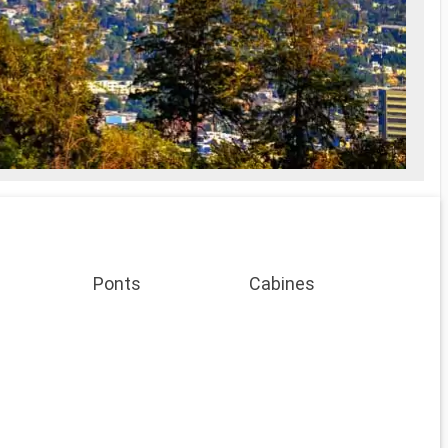
Ponts
Cabines