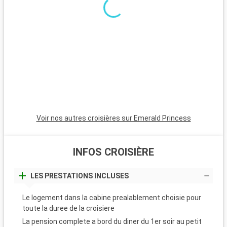
Anaheim est incontournable pour les familles.
Voir nos autres croisières sur Emerald Princess
INFOS CROISIÈRE
LES PRESTATIONS INCLUSES
Le logement dans la cabine prealablement choisie pour
toute la duree de la croisiere
La pension complete a bord du diner du 1er soir au petit