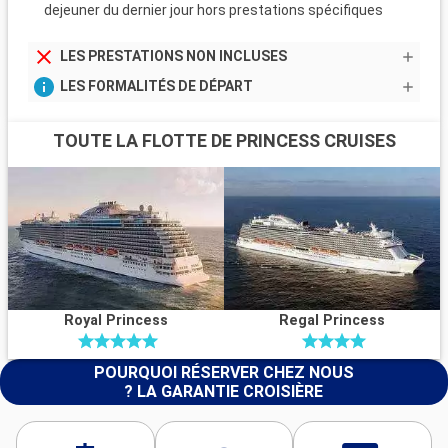
dejeuner du dernier jour hors prestations spécifiques
LES PRESTATIONS NON INCLUSES
LES FORMALITÉS DE DÉPART
TOUTE LA FLOTTE DE PRINCESS CRUISES
Royal Princess
Regal Princess
POURQUOI RÉSERVER CHEZ NOUS
? LA GARANTIE CROISIÈRE