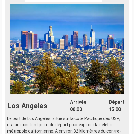
Arrivée
Départ
Los Angeles
00:00
15:00
Le port de Los Angeles, situé sur la côte Pacifique des USA,
est un excellent point de départ pour explorer la célèbre
métropole californienne. À environ 32 kilomètres du centre-