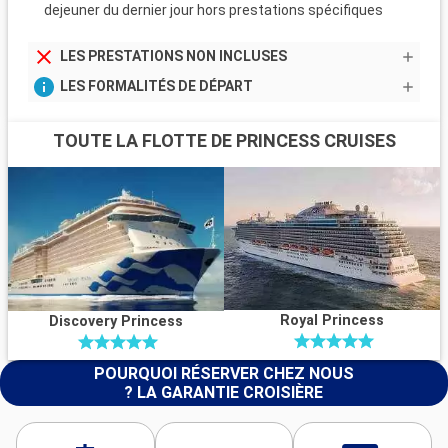
dejeuner du dernier jour hors prestations spécifiques
LES PRESTATIONS NON INCLUSES
LES FORMALITÉS DE DÉPART
TOUTE LA FLOTTE DE PRINCESS CRUISES
Royal Princess
Discovery Princess
POURQUOI RÉSERVER CHEZ NOUS
? LA GARANTIE CROISIÈRE