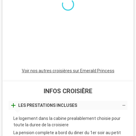
Anaheim est incontournable pour les familles.
Voir nos autres croisières sur Emerald Princess
INFOS CROISIÈRE
LES PRESTATIONS INCLUSES
Le logement dans la cabine prealablement choisie pour
toute la duree de la croisiere
La pension complete a bord du diner du 1er soir au petit