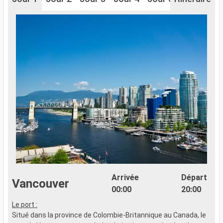
Arrivée
Départ
Vancouver
00:00
20:00
Le port :
Situé dans la province de Colombie-Britannique au Canada, le