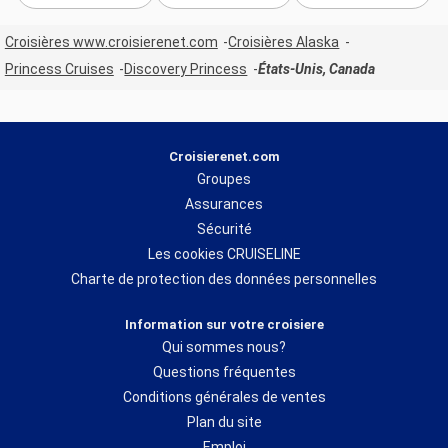
Croisières www.croisierenet.com
Croisières Alaska
Princess Cruises
Discovery Princess
États-Unis, Canada
Croisierenet.com
Groupes
Assurances
Sécurité
Les cookies CRUISELINE
Charte de protection des données personnelles
Information sur votre croisiere
Qui sommes nous?
Questions fréquentes
Conditions générales de ventes
Plan du site
Emploi