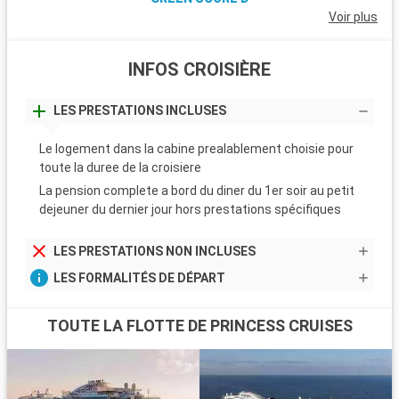
Voir plus
INFOS CROISIÈRE
LES PRESTATIONS INCLUSES
Le logement dans la cabine prealablement choisie pour
toute la duree de la croisiere
La pension complete a bord du diner du 1er soir au petit
dejeuner du dernier jour hors prestations spécifiques
LES PRESTATIONS NON INCLUSES
LES FORMALITÉS DE DÉPART
TOUTE LA FLOTTE DE PRINCESS CRUISES