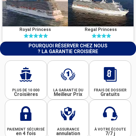
Royal Princess
Regal Princess
POURQUOI RÉSERVER CHEZ NOUS
? LA GARANTIE CROISIÈRE
PLUS DE 10 000
LA GARANTIE DU
FRAIS DE DOSSIER
Croisières
Meilleur Prix
Gratuits
PAIEMENT SÉCURISÉ
ASSURANCE
À VOTRE ÉCOUTE
en 4 fois
annulation
7/7 j