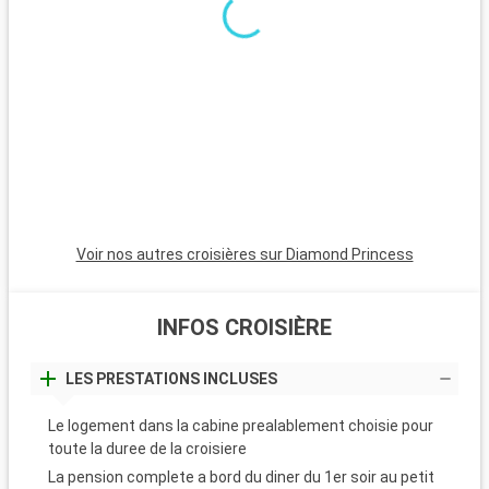
Voir nos autres croisières sur Diamond Princess
INFOS CROISIÈRE
LES PRESTATIONS INCLUSES
Le logement dans la cabine prealablement choisie pour
toute la duree de la croisiere
La pension complete a bord du diner du 1er soir au petit