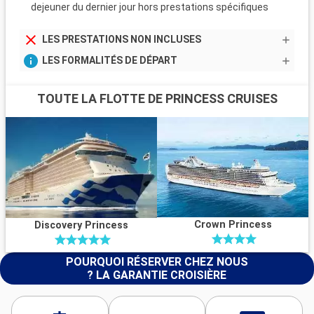
dejeuner du dernier jour hors prestations spécifiques
LES PRESTATIONS NON INCLUSES
LES FORMALITÉS DE DÉPART
TOUTE LA FLOTTE DE PRINCESS CRUISES
Crown Princess
Discovery Princess
POURQUOI RÉSERVER CHEZ NOUS
? LA GARANTIE CROISIÈRE