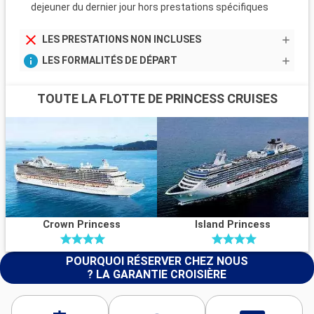
dejeuner du dernier jour hors prestations spécifiques
LES PRESTATIONS NON INCLUSES
LES FORMALITÉS DE DÉPART
TOUTE LA FLOTTE DE PRINCESS CRUISES
Crown Princess
Island Princess
POURQUOI RÉSERVER CHEZ NOUS
? LA GARANTIE CROISIÈRE