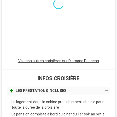
Voir nos autres croisières sur Diamond Princess
INFOS CROISIÈRE
LES PRESTATIONS INCLUSES
Le logement dans la cabine prealablement choisie pour
toute la duree de la croisiere
La pension complete a bord du diner du 1er soir au petit