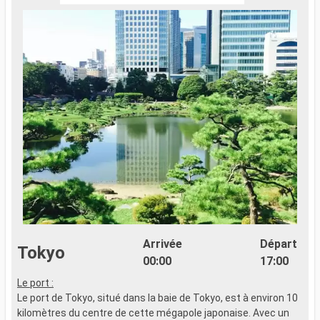
Arrivée
Départ
Tokyo
00:00
17:00
Le port :
Le port de Tokyo, situé dans la baie de Tokyo, est à environ 10
kilomètres du centre de cette mégapole japonaise. Avec un