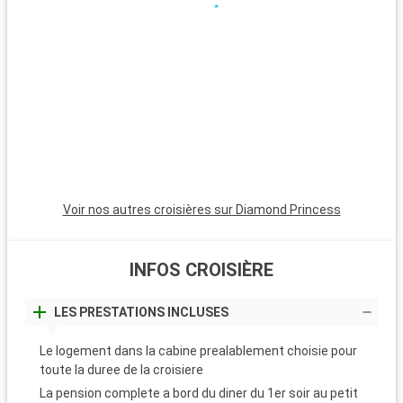
Voir nos autres croisières sur Diamond Princess
INFOS CROISIÈRE
LES PRESTATIONS INCLUSES
Le logement dans la cabine prealablement choisie pour
toute la duree de la croisiere
La pension complete a bord du diner du 1er soir au petit