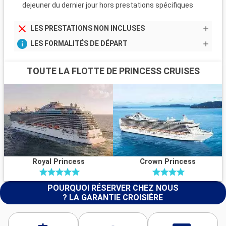
dejeuner du dernier jour hors prestations spécifiques
LES PRESTATIONS NON INCLUSES
LES FORMALITÉS DE DÉPART
TOUTE LA FLOTTE DE PRINCESS CRUISES
Royal Princess
Crown Princess
POURQUOI RÉSERVER CHEZ NOUS
? LA GARANTIE CROISIÈRE