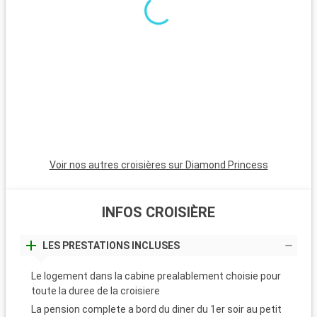
Voir nos autres croisières sur Diamond Princess
INFOS CROISIÈRE
LES PRESTATIONS INCLUSES
Le logement dans la cabine prealablement choisie pour
toute la duree de la croisiere
La pension complete a bord du diner du 1er soir au petit