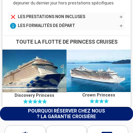
dejeuner du dernier jour hors prestations spécifiques
LES PRESTATIONS NON INCLUSES
LES FORMALITÉS DE DÉPART
TOUTE LA FLOTTE DE PRINCESS CRUISES
Crown Princess
Discovery Princess
POURQUOI RÉSERVER CHEZ NOUS
? LA GARANTIE CROISIÈRE