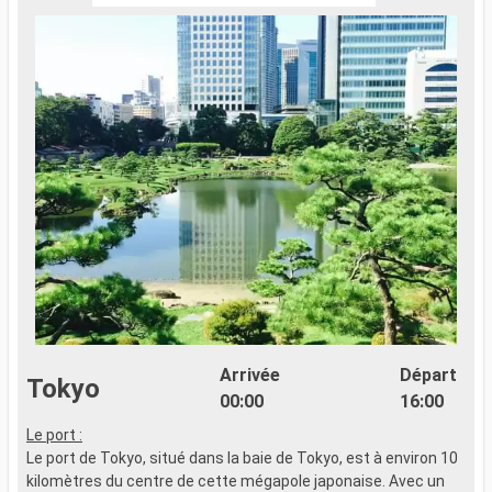
Arrivée
Départ
Tokyo
00:00
16:00
Le port :
Le port de Tokyo, situé dans la baie de Tokyo, est à environ 10
kilomètres du centre de cette mégapole japonaise. Avec un