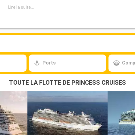
Lire la suite...
Ports
Comp
TOUTE LA FLOTTE DE PRINCESS CRUISES