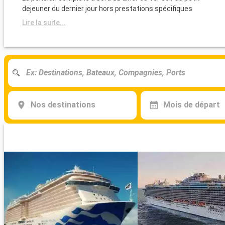
dejeuner du dernier jour hors prestations spécifiques
Lire la suite...
Nos destinations
Mois de départ