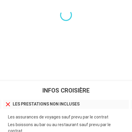
INFOS CROISIÈRE
LES PRESTATIONS NON INCLUSES
Les assurances de voyages sauf prevu par le contrat
Les boissons au bar ou au restaurant sauf prevu par le
contrat