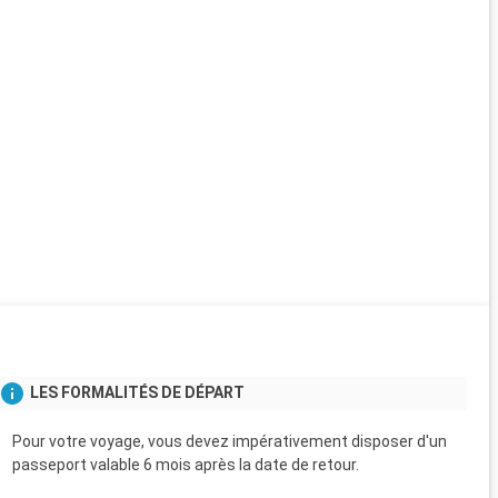
LES FORMALITÉS DE DÉPART
Pour votre voyage, vous devez impérativement disposer d'un
passeport valable 6 mois après la date de retour.