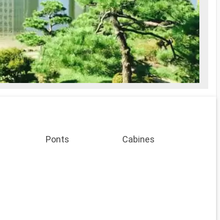
Ponts
Cabines