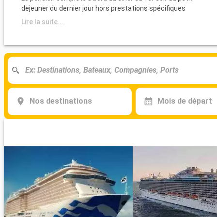
dejeuner du dernier jour hors prestations spécifiques
Lire la suite...
Nos destinations
Mois de départ