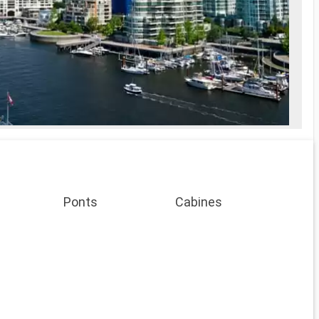
Ponts
Cabines