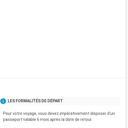
LES FORMALITÉS DE DÉPART
Pour votre voyage, vous devez impérativement disposer d'un
passeport valable 6 mois après la date de retour.