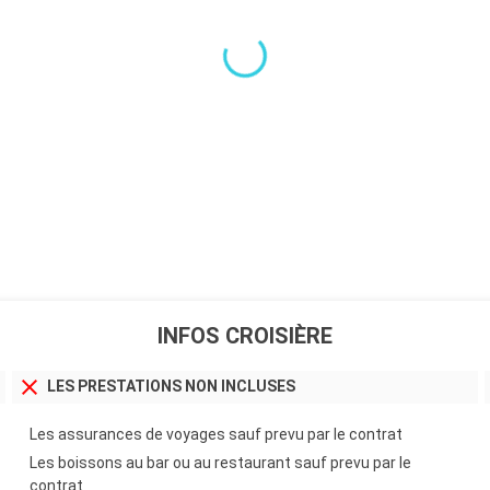
INFOS CROISIÈRE
LES PRESTATIONS NON INCLUSES
Les assurances de voyages sauf prevu par le contrat
Les boissons au bar ou au restaurant sauf prevu par le
contrat