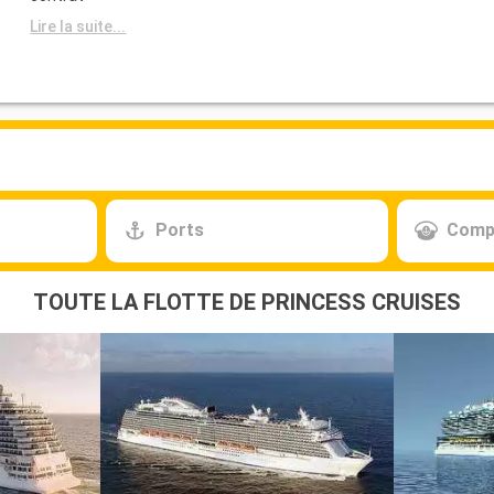
Lire la suite...
Ports
Comp
TOUTE LA FLOTTE DE PRINCESS CRUISES