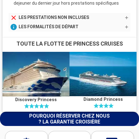
dejeuner du dernier jour hors prestations spécifiques
LES PRESTATIONS NON INCLUSES
LES FORMALITÉS DE DÉPART
TOUTE LA FLOTTE DE PRINCESS CRUISES
Diamond Princess
Discovery Princess
POURQUOI RÉSERVER CHEZ NOUS
? LA GARANTIE CROISIÈRE