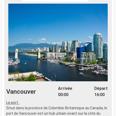
Arrivée
Départ
Vancouver
00:00
16:00
Le port :
Situé dans la province de Colombie-Britannique au Canada, le
port de Vancouver est un hub urbain vivant sur la côte du