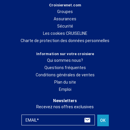
Croisierenet.com
Groupes
Assurances
Sécurité
Les cookies CRUISELINE
Charte de protection des données personnelles
Information sur votre croisiere
Qui sommes nous?
Questions fréquentes
Conditions générales de ventes
Plan du site
Emploi
Newsletters
Recevez nos offres exclusives
EMAIL*
OK