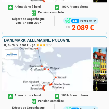
Animations à bord
100% Francophone
Pension complète
Départ de Copenhague
Payez en 4X
ven. 27 août 2027
2 089 €
dès
DANEMARK, ALLEMAGNE, POLOGNE
8 jours, Victor Hugo
Animations à bord
100% Francophone
Pension complète
Départ de Copenhague