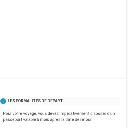
LES FORMALITÉS DE DÉPART
Pour votre voyage, vous devez impérativement disposer d'un
passeport valable 6 mois après la date de retour.