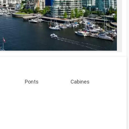
Ponts
Cabines