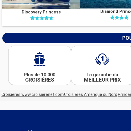
Diamond Princ
Discovery Princess
POU
Plus de 10 000
La garantie du
CROISIÈRES
MEILLEUR PRIX
Croisières www.croisierenet.com
Croisières Amérique du Nord
Prince