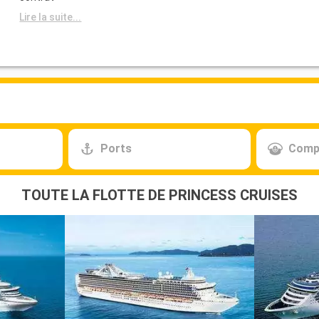
Lire la suite...
Ports
Comp
TOUTE LA FLOTTE DE PRINCESS CRUISES