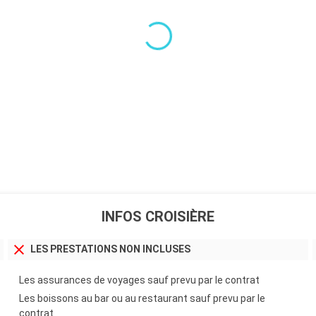
INFOS CROISIÈRE
LES PRESTATIONS NON INCLUSES
Les assurances de voyages sauf prevu par le contrat
Les boissons au bar ou au restaurant sauf prevu par le
contrat