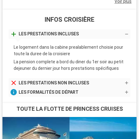
Voir plus
INFOS CROISIÈRE
LES PRESTATIONS INCLUSES
Le logement dans la cabine prealablement choisie pour
toute la duree de la croisiere
La pension complete a bord du diner du 1er soir au petit
dejeuner du dernier jour hors prestations spécifiques
LES PRESTATIONS NON INCLUSES
LES FORMALITÉS DE DÉPART
TOUTE LA FLOTTE DE PRINCESS CRUISES