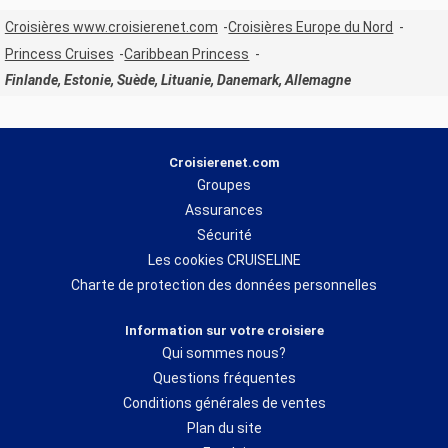
Croisières www.croisierenet.com
Croisières Europe du Nord
Princess Cruises
Caribbean Princess
Finlande, Estonie, Suède, Lituanie, Danemark, Allemagne
Croisierenet.com
Groupes
Assurances
Sécurité
Les cookies CRUISELINE
Charte de protection des données personnelles
Information sur votre croisiere
Qui sommes nous?
Questions fréquentes
Conditions générales de ventes
Plan du site