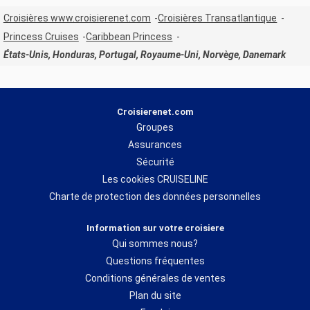
Croisières www.croisierenet.com
Croisières Transatlantique
Princess Cruises
Caribbean Princess
États-Unis, Honduras, Portugal, Royaume-Uni, Norvège, Danemark
Croisierenet.com
Groupes
Assurances
Sécurité
Les cookies CRUISELINE
Charte de protection des données personnelles
Information sur votre croisiere
Qui sommes nous?
Questions fréquentes
Conditions générales de ventes
Plan du site