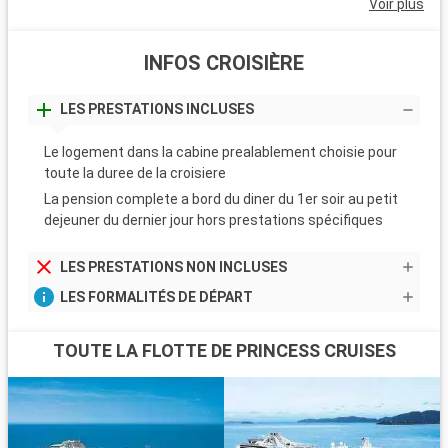
Voir plus
INFOS CROISIÈRE
LES PRESTATIONS INCLUSES
Le logement dans la cabine prealablement choisie pour
toute la duree de la croisiere
La pension complete a bord du diner du 1er soir au petit
dejeuner du dernier jour hors prestations spécifiques
LES PRESTATIONS NON INCLUSES
LES FORMALITÉS DE DÉPART
TOUTE LA FLOTTE DE PRINCESS CRUISES