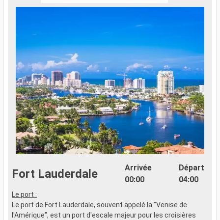
Arrivée
Départ
Fort Lauderdale
00:00
04:00
Le port :
Le port de Fort Lauderdale, souvent appelé la "Venise de
l'Amérique", est un port d'escale majeur pour les croisières