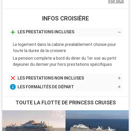
Voir plus
INFOS CROISIÈRE
LES PRESTATIONS INCLUSES
Le logement dans la cabine prealablement choisie pour
toute la duree de la croisiere
La pension complete a bord du diner du 1er soir au petit
dejeuner du dernier jour hors prestations spécifiques
LES PRESTATIONS NON INCLUSES
LES FORMALITÉS DE DÉPART
TOUTE LA FLOTTE DE PRINCESS CRUISES