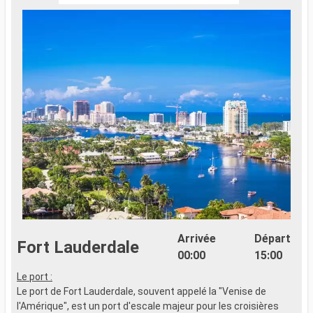
Arrivée
Départ
Fort Lauderdale
00:00
15:00
Le port :
Le port de Fort Lauderdale, souvent appelé la "Venise de
l'Amérique", est un port d'escale majeur pour les croisières