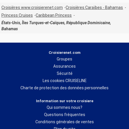
Croisières www.croisierenet.com
Croisières Caraïbes - Bahamas
Princess Cruises
Caribbean Princess
États-Unis, Îles Turques-et-Caïques, République Dominicaine,
Bahamas
Croisierenet.com
Groupes
Assurances
Sécurité
Les cookies CRUISELINE
Charte de protection des données personnelles
Information sur votre croisiere
Qui sommes nous?
Questions fréquentes
Conditions générales de ventes
Plan du site