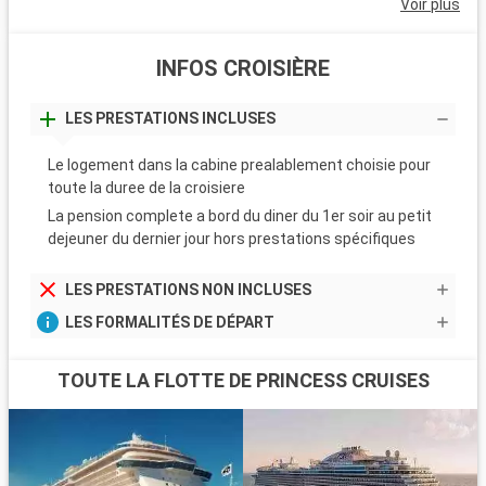
Voir plus
INFOS CROISIÈRE
LES PRESTATIONS INCLUSES
Le logement dans la cabine prealablement choisie pour
toute la duree de la croisiere
La pension complete a bord du diner du 1er soir au petit
dejeuner du dernier jour hors prestations spécifiques
LES PRESTATIONS NON INCLUSES
LES FORMALITÉS DE DÉPART
TOUTE LA FLOTTE DE PRINCESS CRUISES