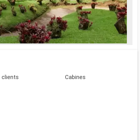
 clients
Cabines