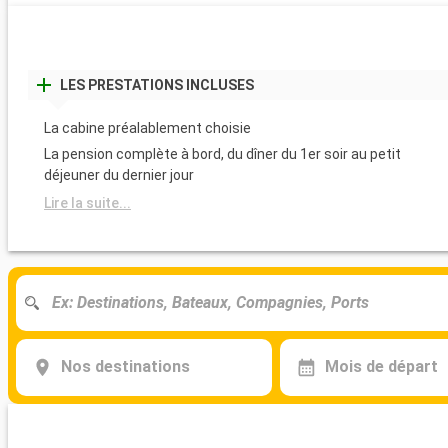
LES PRESTATIONS INCLUSES
La cabine préalablement choisie
La pension complète à bord, du dîner du 1er soir au petit
déjeuner du dernier jour
Lire la suite...
Nos destinations
Mois de départ