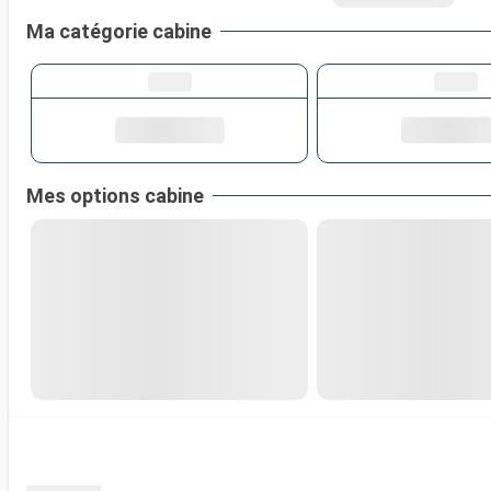
Ma catégorie cabine
Mes options cabine