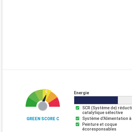
Energie
SCR (Système de) réduct
catalytique sélective
Système d'Alimentation à
GREEN SCORE C
Peinture et coque
écoresponsables