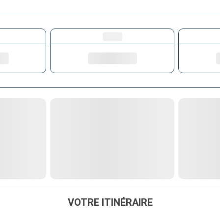
VOTRE ITINÉRAIRE