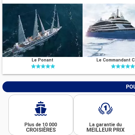
Le Ponant
Le Commandant C
POU
Plus de 10 000
La garantie du
CROISIÈRES
MEILLEUR PRIX