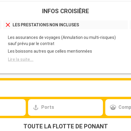
INFOS CROISIÈRE
LES PRESTATIONS NON INCLUSES
Les assurances de voyages (Annulation ou multi-risques)
sauf prévu par le contrat
Les boissons autres que celles mentionnées
Lire la suite...
Ports
Comp
TOUTE LA FLOTTE DE PONANT