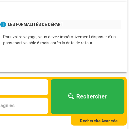
LES FORMALITÉS DE DÉPART
Pour votre voyage, vous devez impérativement disposer d'un
passeport valable 6 mois après la date de retour.
Rechercher
agnies
Recherche Avancée