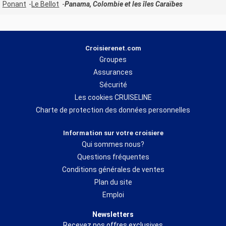
Ponant
Le Bellot
Panama, Colombie et les îles Caraïbes
Croisierenet.com
Groupes
Assurances
Sécurité
Les cookies CRUISELINE
Charte de protection des données personnelles
Information sur votre croisiere
Qui sommes nous?
Questions fréquentes
Conditions générales de ventes
Plan du site
Emploi
Newsletters
Recevez nos offres exclusives