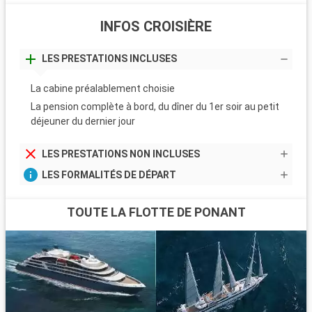
INFOS CROISIÈRE
LES PRESTATIONS INCLUSES
La cabine préalablement choisie
La pension complète à bord, du dîner du 1er soir au petit
déjeuner du dernier jour
LES PRESTATIONS NON INCLUSES
LES FORMALITÉS DE DÉPART
TOUTE LA FLOTTE DE PONANT