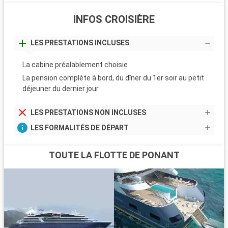
INFOS CROISIÈRE
LES PRESTATIONS INCLUSES
La cabine préalablement choisie
La pension complète à bord, du dîner du 1er soir au petit
déjeuner du dernier jour
LES PRESTATIONS NON INCLUSES
LES FORMALITÉS DE DÉPART
TOUTE LA FLOTTE DE PONANT