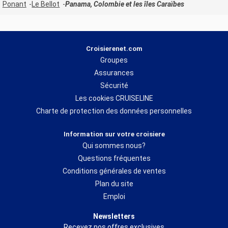
Ponant
Le Bellot
Panama, Colombie et les îles Caraïbes
Croisierenet.com
Groupes
Assurances
Sécurité
Les cookies CRUISELINE
Charte de protection des données personnelles
Information sur votre croisiere
Qui sommes nous?
Questions fréquentes
Conditions générales de ventes
Plan du site
Emploi
Newsletters
Recevez nos offres exclusives