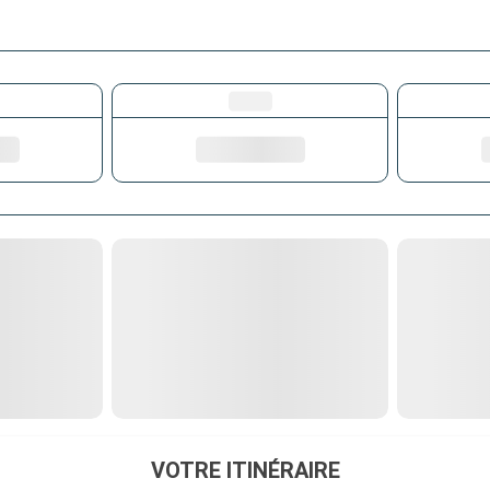
VOTRE ITINÉRAIRE