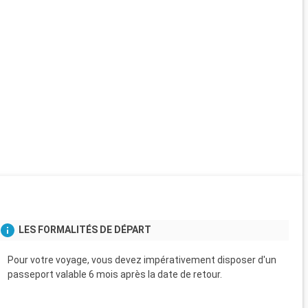
LES FORMALITÉS DE DÉPART
Pour votre voyage, vous devez impérativement disposer d'un
passeport valable 6 mois après la date de retour.