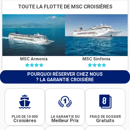
TOUTE LA FLOTTE DE MSC CROISIÈRES
MSC Armonia
MSC Sinfonia
POURQUOI RÉSERVER CHEZ NOUS
? LA GARANTIE CROISIÈRE
PLUS DE 10 000
LA GARANTIE DU
FRAIS DE DOSSIER
Croisières
Meilleur Prix
Gratuits