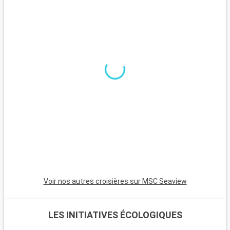
Voir nos autres croisières sur MSC Seaview
LES INITIATIVES ÉCOLOGIQUES