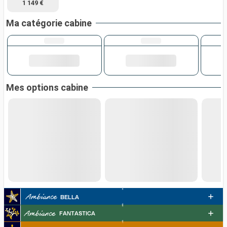
1 149 €
Ma catégorie cabine
Mes options cabine