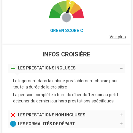
GREEN SCORE C
Voir plus
INFOS CROISIÈRE
LES PRESTATIONS INCLUSES
Le logement dans la cabine préalablement choisie pour
toute la durée de la croisière
La pension complète à bord du dîner du 1er soir au petit
dejeuner du dernier jour hors prestations spécifiques
LES PRESTATIONS NON INCLUSES
LES FORMALITÉS DE DÉPART