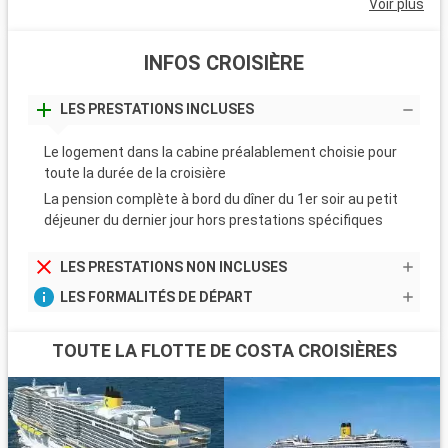
Voir plus
INFOS CROISIÈRE
LES PRESTATIONS INCLUSES
Le logement dans la cabine préalablement choisie pour
toute la durée de la croisière
La pension complète à bord du dîner du 1er soir au petit
déjeuner du dernier jour hors prestations spécifiques
LES PRESTATIONS NON INCLUSES
LES FORMALITÉS DE DÉPART
TOUTE LA FLOTTE DE COSTA CROISIÈRES