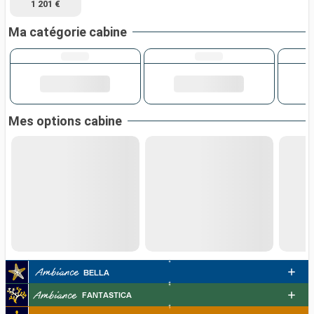
1 201 €
Ma catégorie cabine
Mes options cabine