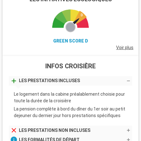
GREEN SCORE D
Voir plus
INFOS CROISIÈRE
LES PRESTATIONS INCLUSES
Le logement dans la cabine préalablement choisie pour
toute la durée de la croisière
La pension complète à bord du dîner du 1er soir au petit
dejeuner du dernier jour hors prestations spécifiques
LES PRESTATIONS NON INCLUSES
LES FORMALITÉS DE DÉPART