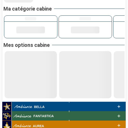
Ma catégorie cabine
Mes options cabine