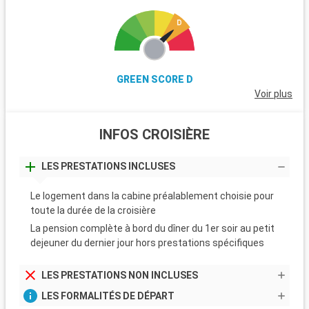
GREEN SCORE D
Voir plus
INFOS CROISIÈRE
LES PRESTATIONS INCLUSES
Le logement dans la cabine préalablement choisie pour
toute la durée de la croisière
La pension complète à bord du dîner du 1er soir au petit
dejeuner du dernier jour hors prestations spécifiques
LES PRESTATIONS NON INCLUSES
LES FORMALITÉS DE DÉPART