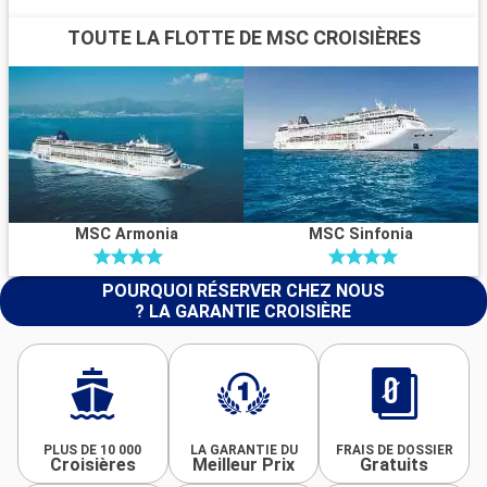
TOUTE LA FLOTTE DE MSC CROISIÈRES
MSC Armonia
MSC Sinfonia
POURQUOI RÉSERVER CHEZ NOUS
? LA GARANTIE CROISIÈRE
PLUS DE 10 000
LA GARANTIE DU
FRAIS DE DOSSIER
Croisières
Meilleur Prix
Gratuits