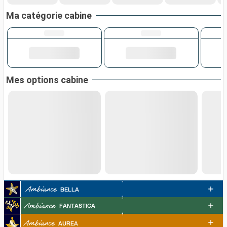
Ma catégorie cabine
Mes options cabine