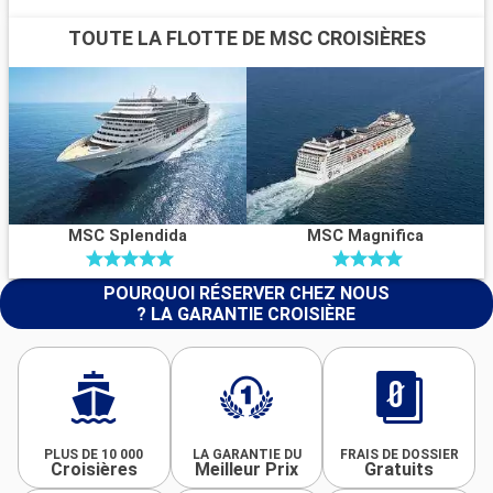
TOUTE LA FLOTTE DE MSC CROISIÈRES
MSC Splendida
MSC Magnifica
POURQUOI RÉSERVER CHEZ NOUS
? LA GARANTIE CROISIÈRE
PLUS DE 10 000
LA GARANTIE DU
FRAIS DE DOSSIER
Croisières
Meilleur Prix
Gratuits