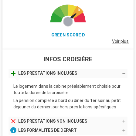
GREEN SCORE D
Voir plus
INFOS CROISIÈRE
LES PRESTATIONS INCLUSES
Le logement dans la cabine préalablement choisie pour
toute la durée de la croisière
La pension complète à bord du dîner du 1er soir au petit
dejeuner du dernier jour hors prestations spécifiques
LES PRESTATIONS NON INCLUSES
LES FORMALITÉS DE DÉPART