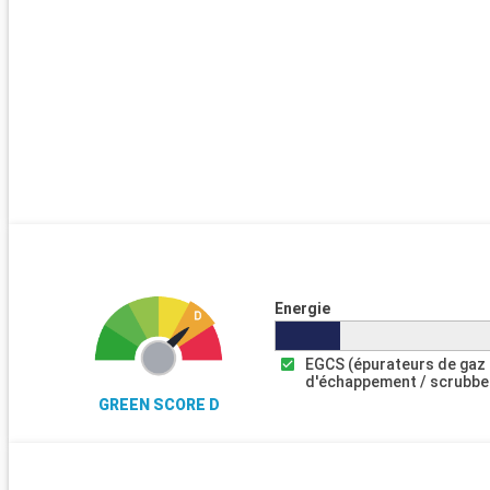
Energie
EGCS (épurateurs de gaz
d'échappement / scrubbe
GREEN SCORE D