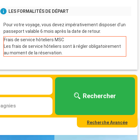
LES FORMALITÉS DE DÉPART
Pour votre voyage, vous devez impérativement disposer d'un
passeport valable 6 mois après la date de retour.
Frais de service hôteliers MSC
Les frais de service hôteliers sont à régler obligatoirement
au moment de la réservation.
Rechercher
agnies
Recherche Avancée