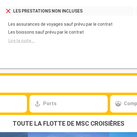
LES PRESTATIONS NON INCLUSES
Les assurances de voyages sauf prévu par le contrat
Les boissons sauf prévu par le contrat
Lire la suite...
Ports
Comp
TOUTE LA FLOTTE DE MSC CROISIÈRES