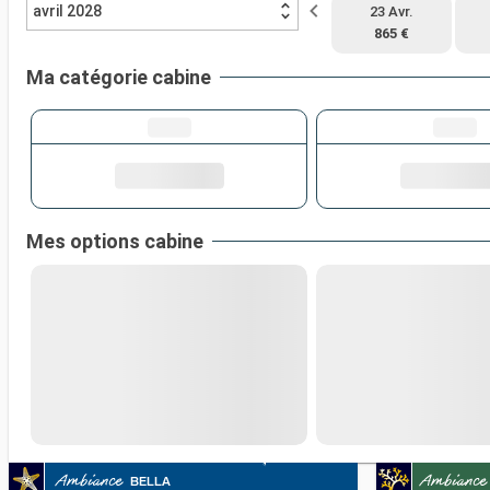
avril 2028
23 Avr.
865 €
Ma catégorie cabine
Mes options cabine