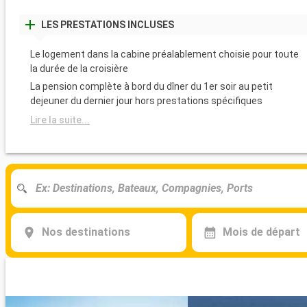
LES PRESTATIONS INCLUSES
Le logement dans la cabine préalablement choisie pour toute
la durée de la croisière
La pension complète à bord du dîner du 1er soir au petit
dejeuner du dernier jour hors prestations spécifiques
Lire la suite...
Nos destinations
Mois de départ