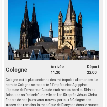
Arrivée
Départ
Cologne
11:30
22:00
Cologne est la plus ancienne des métropoles allemandes. Le
..
nom de Cologne se rapporte à l'impératrice Agrippine.
L'épouse de l'empereur Claude était née au bord du Rhin et
faisait de sa "colonie" une ville en l'an 50 après Jésus-Christ.
Encore de nos jours vous trouvez partout à Cologne des
traces des romains: la mosaïque de Dionysos dans le musée