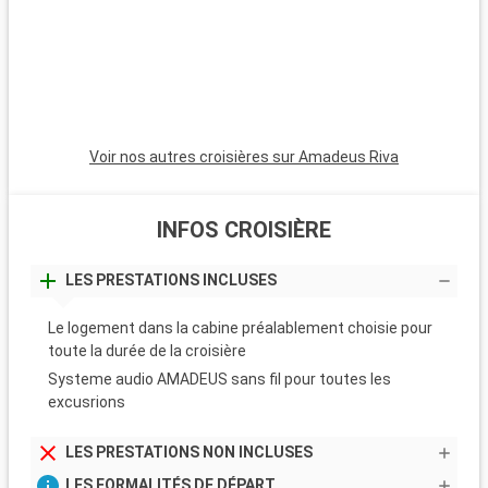
Voir nos autres croisières sur Amadeus Riva
INFOS CROISIÈRE
LES PRESTATIONS INCLUSES
Le logement dans la cabine préalablement choisie pour
toute la durée de la croisière
Systeme audio AMADEUS sans fil pour toutes les
excusrions
LES PRESTATIONS NON INCLUSES
LES FORMALITÉS DE DÉPART