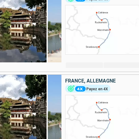
FRANCE, ALLEMAGNE
Payez en 4X