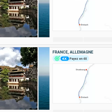
FRANCE, ALLEMAGNE
Payez en 4X