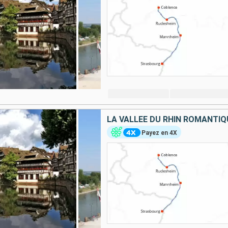
LA VALLÉE DU RHIN ROMANTIQ
Payez en 4X