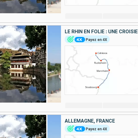
Payez en 4X
ALLEMAGNE, FRANCE
Payez en 4X