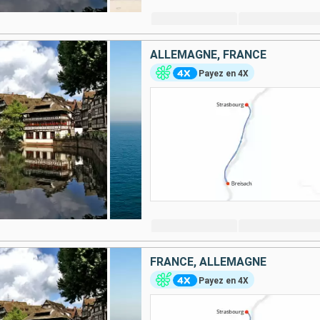
ALLEMAGNE, FRANCE
Payez en 4X
FRANCE, ALLEMAGNE
Payez en 4X