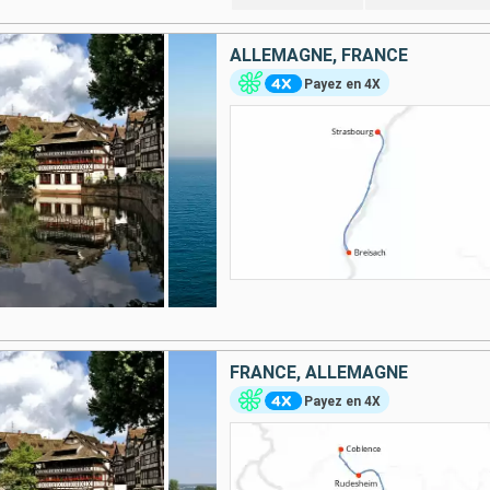
ALLEMAGNE, FRANCE
Payez en 4X
FRANCE, ALLEMAGNE
Payez en 4X