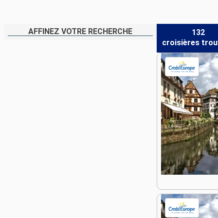
AFFINEZ VOTRE RECHERCHE
132
croisières
trou