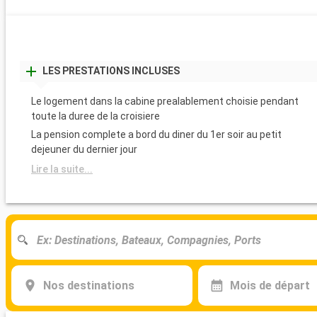
LES PRESTATIONS INCLUSES
Le logement dans la cabine prealablement choisie pendant
toute la duree de la croisiere
La pension complete a bord du diner du 1er soir au petit
dejeuner du dernier jour
Lire la suite...
Nos destinations
Mois de départ