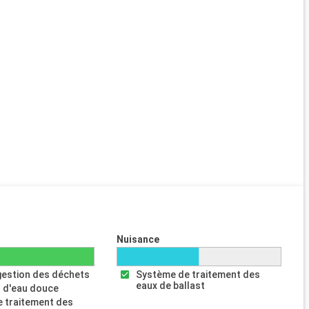
Nuisance
gestion des déchets
Système de traitement des
eaux de ballast
 d'eau douce
 traitement des