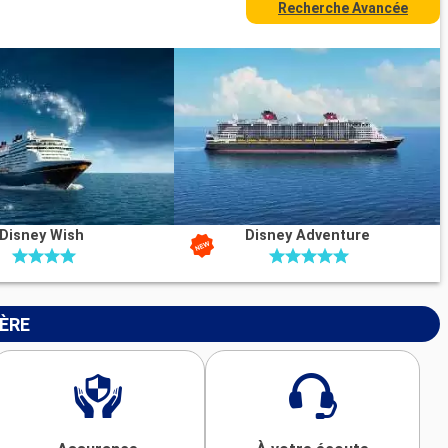
Recherche Avancée
Disney Wish
Disney Adventure
IÈRE