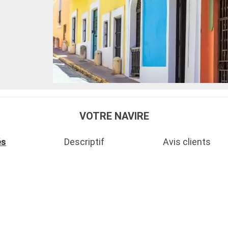
VOTRE NAVIRE
és
Descriptif
Avis clients