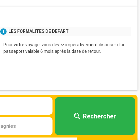
s
LES FORMALITÉS DE DÉPART
Pour votre voyage, vous devez impérativement disposer d'un
passeport valable 6 mois après la date de retour.
Rechercher
agnies