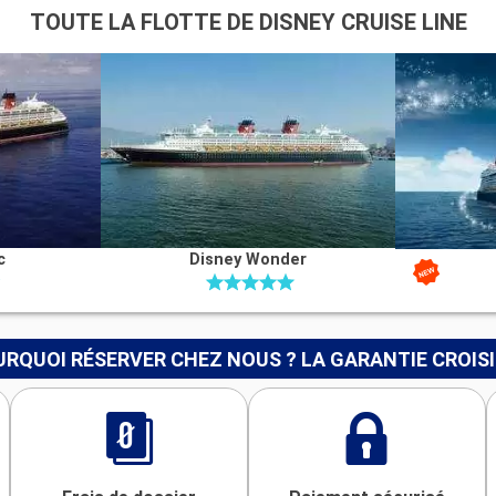
TOUTE LA FLOTTE DE DISNEY CRUISE LINE
c
Disney Wonder
RQUOI RÉSERVER CHEZ NOUS ? LA GARANTIE CROIS