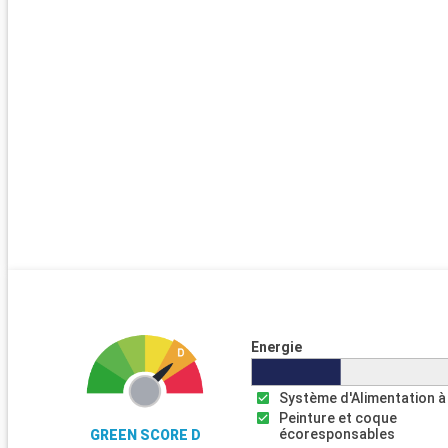
Energie
Système d'Alimentation à
Peinture et coque
écoresponsables
GREEN SCORE D