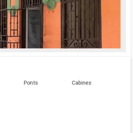
Ponts
Cabines