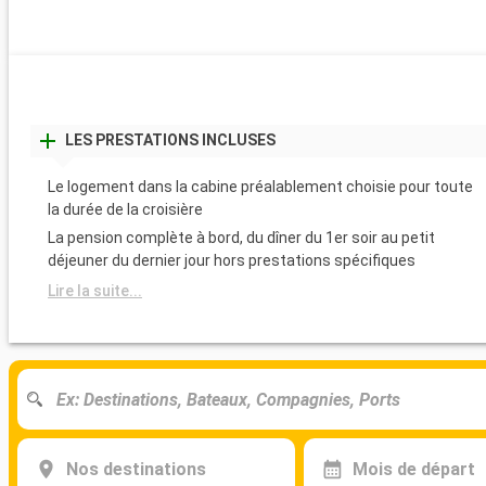
LES PRESTATIONS INCLUSES
Le logement dans la cabine préalablement choisie pour toute
la durée de la croisière
La pension complète à bord, du dîner du 1er soir au petit
déjeuner du dernier jour hors prestations spécifiques
Lire la suite...
Nos destinations
Mois de départ