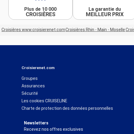
Plus de 10 000
La garantie du
CROISIÈRES
MEILLEUR PRIX
Croisières www.croisierenet.com
Croisières Rhin - Main - Moselle
Croi
Croisierenet.com
Groupes
Assurances
Sécurité
Les cookies CRUISELINE
Charte de protection des données personnelles
Newsletters
Recevez nos offres exclusives