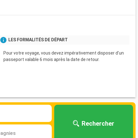
LES FORMALITÉS DE DÉPART
Pour votre voyage, vous devez impérativement disposer d'un
passeport valable 6 mois après la date de retour.
Rechercher
agnies