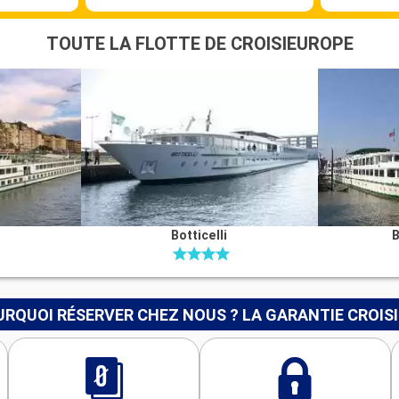
TOUTE LA FLOTTE DE CROISIEUROPE
Botticelli
B
RQUOI RÉSERVER CHEZ NOUS ? LA GARANTIE CROIS