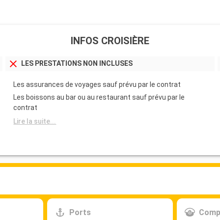
INFOS CROISIÈRE
LES PRESTATIONS NON INCLUSES
Les assurances de voyages sauf prévu par le contrat
Les boissons au bar ou au restaurant sauf prévu par le
contrat
Lire la suite...
Ports
Comp