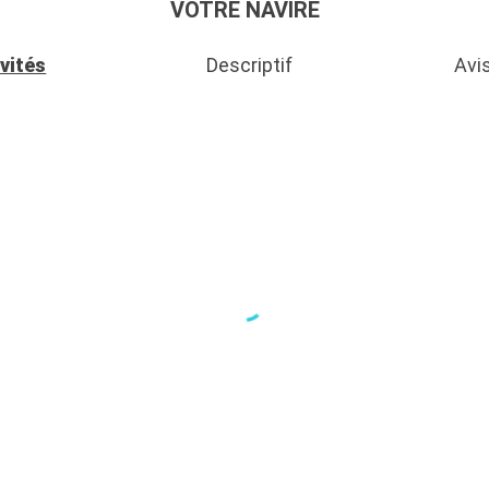
VOTRE NAVIRE
vités
Descriptif
Avis