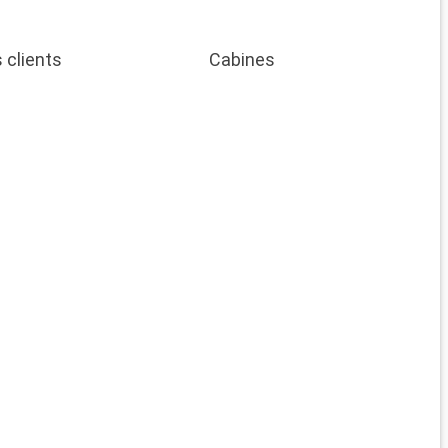
 clients
Cabines