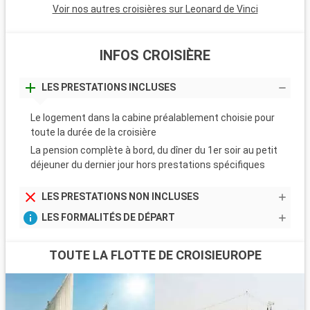
Voir nos autres croisières sur Leonard de Vinci
m
f
INFOS CROISIÈRE
LES PRESTATIONS INCLUSES
Le logement dans la cabine préalablement choisie pour
toute la durée de la croisière
La pension complète à bord, du dîner du 1er soir au petit
déjeuner du dernier jour hors prestations spécifiques
LES PRESTATIONS NON INCLUSES
LES FORMALITÉS DE DÉPART
TOUTE LA FLOTTE DE CROISIEUROPE