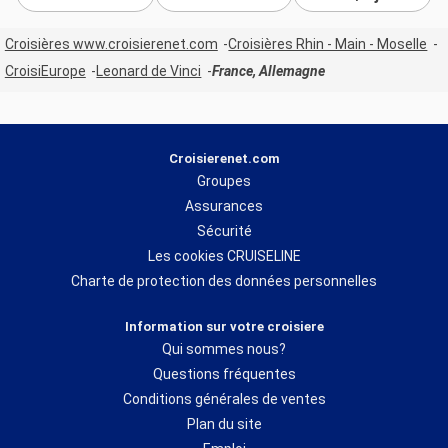
Croisières www.croisierenet.com
Croisières Rhin - Main - Moselle
CroisiEurope
Leonard de Vinci
France, Allemagne
Croisierenet.com
Groupes
Assurances
Sécurité
Les cookies CRUISELINE
Charte de protection des données personnelles
Information sur votre croisiere
Qui sommes nous?
Questions fréquentes
Conditions générales de ventes
Plan du site