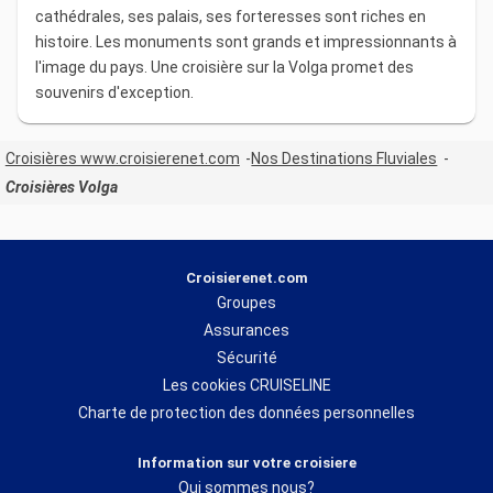
cathédrales, ses palais, ses forteresses sont riches en
histoire. Les monuments sont grands et impressionnants à
l'image du pays. Une croisière sur la Volga promet des
souvenirs d'exception.
Croisières www.croisierenet.com
Nos Destinations Fluviales
Croisières Volga
Croisierenet.com
Groupes
Assurances
Sécurité
Les cookies CRUISELINE
Charte de protection des données personnelles
Information sur votre croisiere
Qui sommes nous?