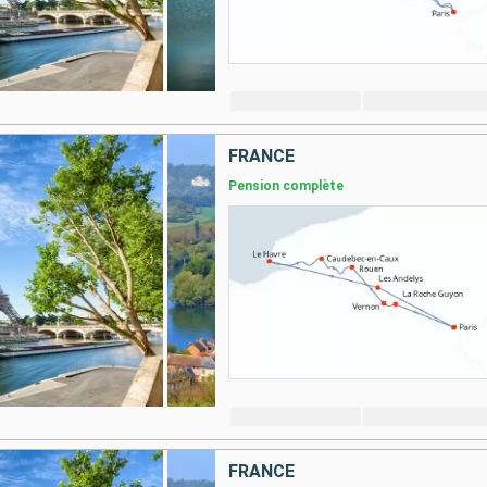
FRANCE
Pension complète
FRANCE