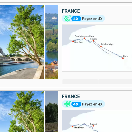
FRANCE
Payez en 4X
FRANCE
Payez en 4X