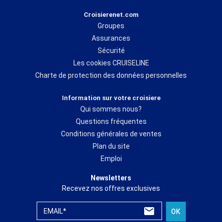
Croisierenet.com
Groupes
Assurances
Sécurité
Les cookies CRUISELINE
Charte de protection des données personnelles
Information sur votre croisiere
Qui sommes nous?
Questions fréquentes
Conditions générales de ventes
Plan du site
Emploi
Newsletters
Recevez nos offres exclusives
EMAIL*
OK