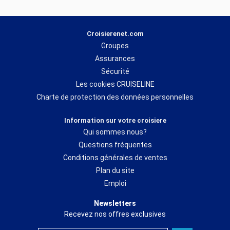
Croisierenet.com
Groupes
Assurances
Sécurité
Les cookies CRUISELINE
Charte de protection des données personnelles
Information sur votre croisiere
Qui sommes nous?
Questions fréquentes
Conditions générales de ventes
Plan du site
Emploi
Newsletters
Recevez nos offres exclusives