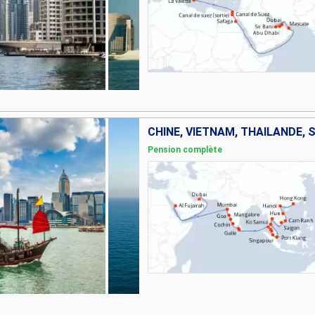
Pension complète