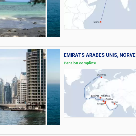
Pension complète