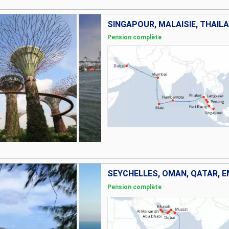
Pension complète
SEYCHELLES, OMAN, QATAR, E
Pension complète