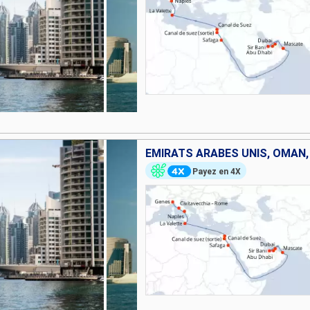
Payez en 4X