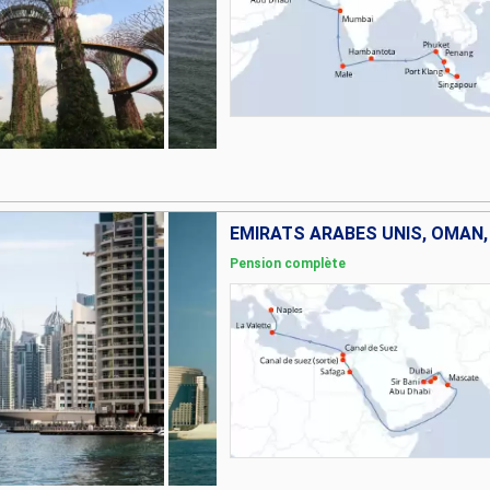
Pension complète