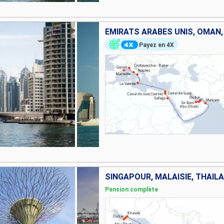
Payez en 4X
Pension complète