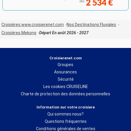
2 534 €
dès
Croisières www.croisierenet.com
Nos Destinations Fluviales
Croisières Mekong
Départ En août 2026 - 2027
Croisierenet.com
Groupes
Assurances
Sécurité
Les cookies CRUISELINE
Charte de protection des données personnelles
Information sur votre croisiere
Qui sommes nous?
Questions fréquentes
Conditions générales de ventes