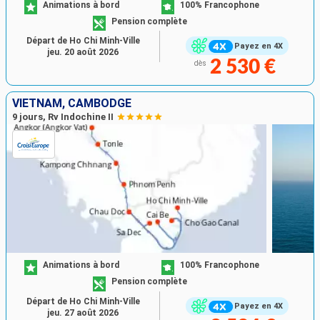
Animations à bord
100% Francophone
Pension complète
Départ de Ho Chi Minh-Ville
Payez en 4X
jeu. 20 août 2026
2 530 €
dès
VIETNAM, CAMBODGE
9 jours, Rv Indochine II
Animations à bord
100% Francophone
Pension complète
Départ de Ho Chi Minh-Ville
Payez en 4X
jeu. 27 août 2026