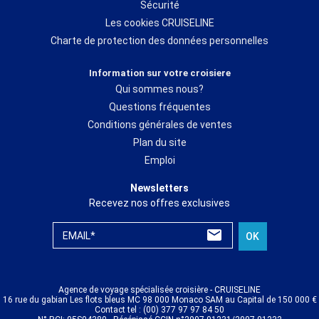
Sécurité
Les cookies CRUISELINE
Charte de protection des données personnelles
Information sur votre croisiere
Qui sommes nous?
Questions fréquentes
Conditions générales de ventes
Plan du site
Emploi
Newsletters
Recevez nos offres exclusives
EMAIL*
OK
Agence de voyage spécialisée croisière - CRUISELINE
16 rue du gabian Les flots bleus MC 98 000 Monaco SAM au Capital de 150 000 €
Contact tel : (00) 377 97 97 84 50