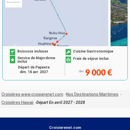
Boissons incluses
Cuisine Gastronomique
Service de Majordome
Frais de séjour inclus
inclus
Départ de Papeete
9 000 €
dès
dim. 18 avr. 2027
Croisières www.croisierenet.com
Nos Destinations Maritimes
Croisières Hawaii
Départ En avril 2027 - 2028
Croisierenet.com