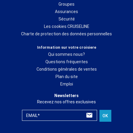
Groupes
Assurances
Sécurité
Les cookies CRUISELINE
Charte de protection des données personnelles
Information sur votre croisiere
Qui sommes nous?
Questions fréquentes
Conditions générales de ventes
Plan du site
Emploi
Newsletters
Recevez nos offres exclusives
EMAIL*
OK