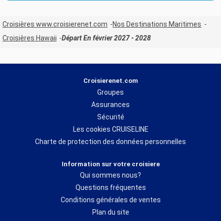
Croisières www.croisierenet.com
Nos Destinations Maritimes
Croisières Hawaii
Départ En février 2027 - 2028
Croisierenet.com
Groupes
Assurances
Sécurité
Les cookies CRUISELINE
Charte de protection des données personnelles
Information sur votre croisiere
Qui sommes nous?
Questions fréquentes
Conditions générales de ventes
Plan du site